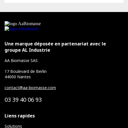
Une marque déposée en partenariat avec le
groupe
AL Industrie
AA Biomasse SAS
17 Boulevard de Berlin
44000 Nantes
contact@aa-biomasse.com
03 39 40 06 93
Liens rapides
Solutions