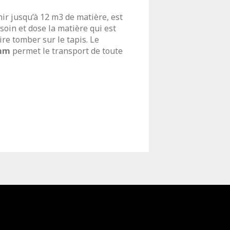
ir jusqu’à 12 m3 de matière, est
soin et dose la matière qui est
re tomber sur le tapis. Le
 mm
permet le transport de toute