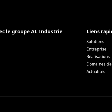
ec le groupe
AL Industrie
Liens rapi
Solutions
Entreprise
Réalisations
Domaines d’ac
Actualités