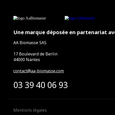
Une marque déposée en partenariat av
AA Biomasse SAS
17 Boulevard de Berlin
44000 Nantes
contact@aa-biomasse.com
03 39 40 06 93
Mentions légales