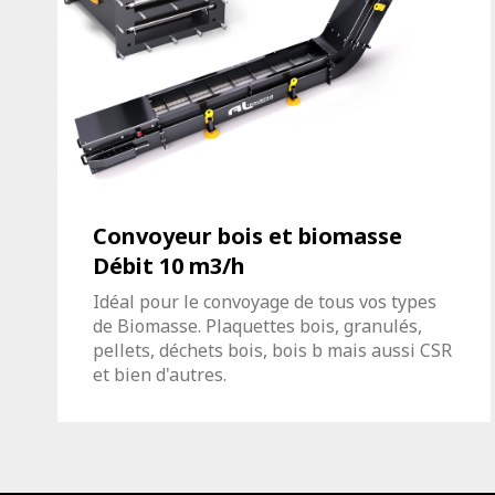
Convoyeur bois et biomasse
Débit 10 m3/h
Idéal pour le convoyage de tous vos types
de Biomasse. Plaquettes bois, granulés,
pellets, déchets bois, bois b mais aussi CSR
et bien d'autres.