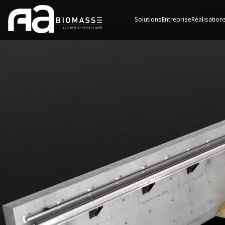
Solutions
Entreprise
Réalisation