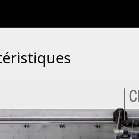
téristiques