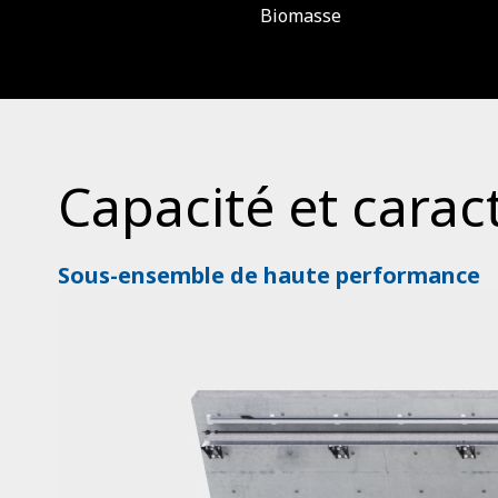
Biomasse
Capacité et carac
Sous-ensemble de haute performance