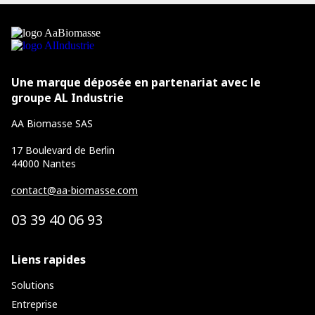
Une marque déposée en partenariat avec le
groupe
AL Industrie
AA Biomasse SAS
17 Boulevard de Berlin
44000 Nantes
contact@aa-biomasse.com
03 39 40 06 93
Liens rapides
Solutions
Entreprise